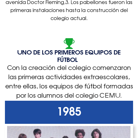
avenida Doctor Fleming,3. Los pabellones fueron las
primeras instalaciones hasta la construcción del
colegio actual.
UNO DE LOS PRIMEROS EQUIPOS DE
FÚTBOL
Con la creación del colegio comenzaron
las primeras actividades extraescolares,
entre ellas, los equipos de fútbol formadas
por los alumnos del colegio CEMU.
1985