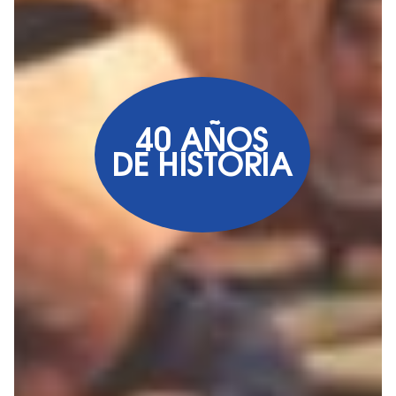
40 AÑOS
DE HISTORIA