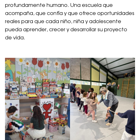
profundamente humano. Una escuela que
acompaña, que confía y que ofrece oportunidades
reales para que cada niño, niña y adolescente
pueda aprender, crecer y desarrollar su proyecto
de vida.