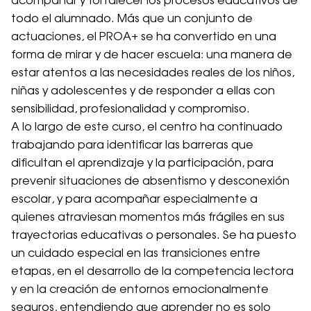
acompañar y fortalecer los procesos educativos de
todo el alumnado. Más que un conjunto de
actuaciones, el PROA+ se ha convertido en una
forma de mirar y de hacer escuela: una manera de
estar atentos a las necesidades reales de los niños,
niñas y adolescentes y de responder a ellas con
sensibilidad, profesionalidad y compromiso.
A lo largo de este curso, el centro ha continuado
trabajando para identificar las barreras que
dificultan el aprendizaje y la participación, para
prevenir situaciones de absentismo y desconexión
escolar, y para acompañar especialmente a
quienes atraviesan momentos más frágiles en sus
trayectorias educativas o personales. Se ha puesto
un cuidado especial en las transiciones entre
etapas, en el desarrollo de la competencia lectora
y en la creación de entornos emocionalmente
seguros, entendiendo que aprender no es solo