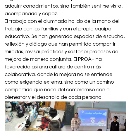
adquirir conocimientos, sino también sentirse visto,
acompañado y capaz.
El trabajo con el alumnado ha ido de la mano del
trabajo con las familias y con el propio equipo
educativo. Se han generado espacios de escucha,
reflexión y diálogo que han permitido compartir
miradas, revisar prácticas y sostener procesos de
mejora de manera conjunta. El PROA+ ha
favorecido así una cultura de centro más
colaborativa, donde la mejora no se entiende
como exigencia externa, sino como un camino
compartido que nace del compromiso con el
bienestar y el desarrollo de cada persona.