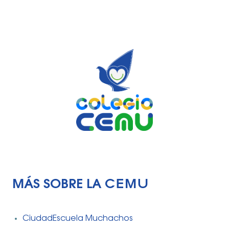
MÁS SOBRE LA CEMU
CiudadEscuela Muchachos