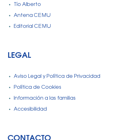
Tío Alberto
Antena CEMU
Editorial CEMU
LEGAL
Aviso Legal y Política de Privacidad
Política de Cookies
Información a las familias
Accesibilidad
CONTACTO