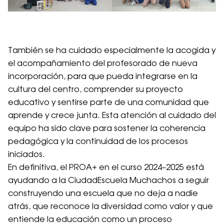
También se ha cuidado especialmente la acogida y
el acompañamiento del profesorado de nueva
incorporación, para que pueda integrarse en la
cultura del centro, comprender su proyecto
educativo y sentirse parte de una comunidad que
aprende y crece junta. Esta atención al cuidado del
equipo ha sido clave para sostener la coherencia
pedagógica y la continuidad de los procesos
iniciados.
En definitiva, el PROA+ en el curso 2024–2025 está
ayudando a la CiudadEscuela Muchachos a seguir
construyendo una escuela que no deja a nadie
atrás, que reconoce la diversidad como valor y que
entiende la educación como un proceso