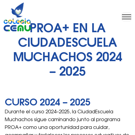
PROA+ EN LA
CIUDADESCUELA
MUCHACHOS 2024
– 2025
CURSO 2024 – 2025
Durante el curso 2024–2025, la CiudadEscuela
Muchachos sigue caminando junto al programa
PROA+ como una oportunidad para cuidar,