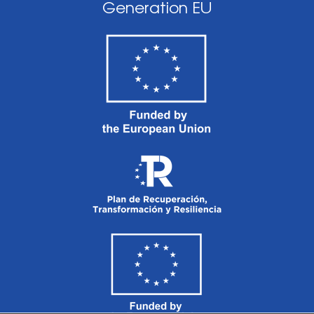
Generation EU