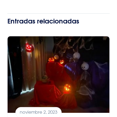
Entradas relacionadas
noviembre 2, 2023