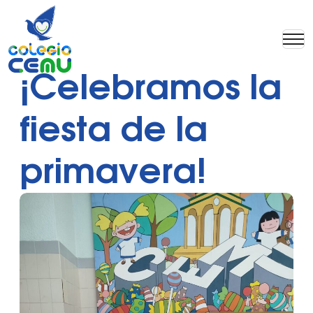
¡Celebramos la
fiesta de la
primavera!