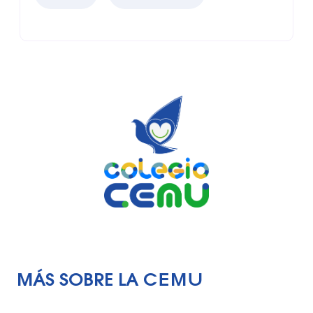
MÁS SOBRE LA CEMU