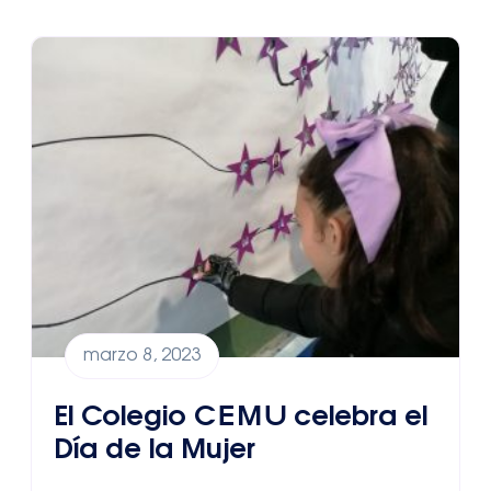
marzo 8, 2023
El Colegio CEMU celebra el
Día de la Mujer