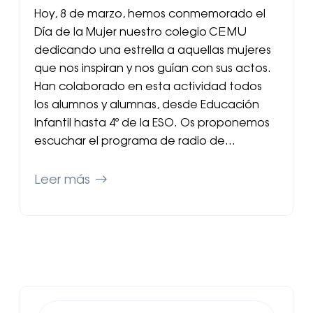
Hoy, 8 de marzo, hemos conmemorado el
Día de la Mujer nuestro colegio CEMU
dedicando una estrella a aquellas mujeres
que nos inspiran y nos guían con sus actos.
Han colaborado en esta actividad todos
los alumnos y alumnas, desde Educación
Infantil hasta 4º de la ESO. Os proponemos
escuchar el programa de radio de…
Leer más