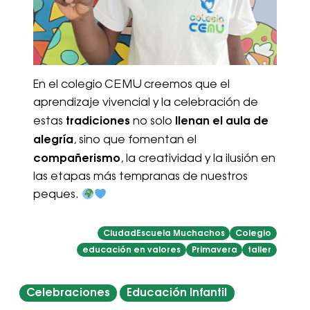
En el colegio CEMU creemos que el
aprendizaje vivencial y la celebración de
tradiciones
llenan el aula de
estas
no solo
alegría
, sino que fomentan el
compañerismo
, la creatividad y la ilusión en
las etapas más tempranas de nuestros
peques.
CiudadEscuela Muchachos
Colegio
educación en valores
Primavera
taller
Celebraciones
Educación Infantil