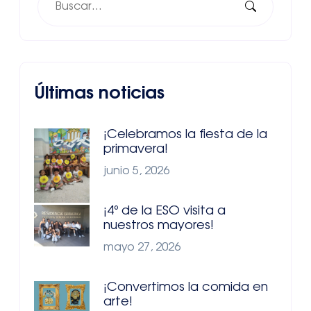
Últimas noticias
¡Celebramos la fiesta de la
primavera!
junio 5, 2026
¡4º de la ESO visita a
nuestros mayores!
mayo 27, 2026
¡Convertimos la comida en
arte!