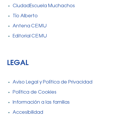
CiudadEscuela Muchachos
Tío Alberto
Antena CEMU
Editorial CEMU
LEGAL
Aviso Legal y Política de Privacidad
Política de Cookies
Información a las familias
Accesibilidad