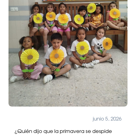
junio 5, 2026
¿Quién dijo que la primavera se despide