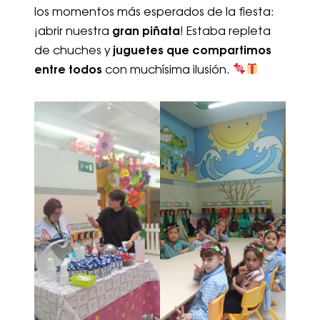
los momentos más esperados de la fiesta:
gran piñata
¡abrir nuestra
! Estaba repleta
juguetes que compartimos
de chuches y
entre todos
con muchísima ilusión.