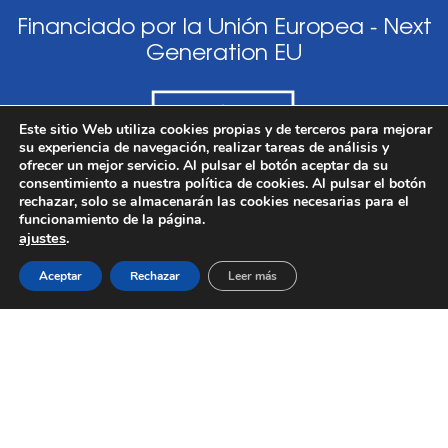
Financiado por la Unión Europea - Next
Generation EU
Este sitio Web utiliza cookies propias y de terceros para mejorar
su experiencia de navegación, realizar tareas de análisis y
ofrecer un mejor servicio. Al pulsar el botón aceptar da su
consentimiento a nuestra política de cookies. Al pulsar el botón
rechazar, solo se almacenarán las cookies necesarias para el
funcionamiento de la página.
ajustes
.
Aceptar
Rechazar
Leer más