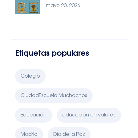
mayo 20, 2026
Etiquetas populares
Colegio
CiudadEscuela Muchachos
Educación
educación en valores
Madrid
Día de la Paz