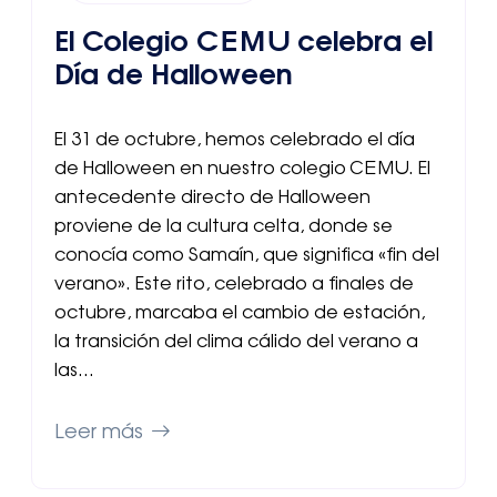
El Colegio CEMU celebra el
Día de Halloween
El 31 de octubre, hemos celebrado el día
de Halloween en nuestro colegio CEMU. El
antecedente directo de Halloween
proviene de la cultura celta, donde se
conocía como Samaín, que significa «fin del
verano». Este rito, celebrado a finales de
octubre, marcaba el cambio de estación,
la transición del clima cálido del verano a
las…
Leer más