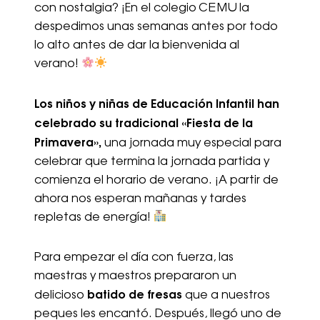
con nostalgia? ¡En el colegio CEMU la
despedimos unas semanas antes por todo
lo alto antes de dar la bienvenida al
verano!
Los niños y niñas de Educación Infantil han
celebrado su tradicional «Fiesta de la
Primavera»,
una jornada muy especial para
celebrar que termina la jornada partida y
comienza el horario de verano. ¡A partir de
ahora nos esperan mañanas y tardes
repletas de energía!
Para empezar el día con fuerza, las
maestras y maestros prepararon un
batido de fresas
delicioso
que a nuestros
peques les encantó. Después, llegó uno de