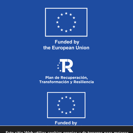
Este sitio Web utiliza cookies propias y de terceros para mejorar