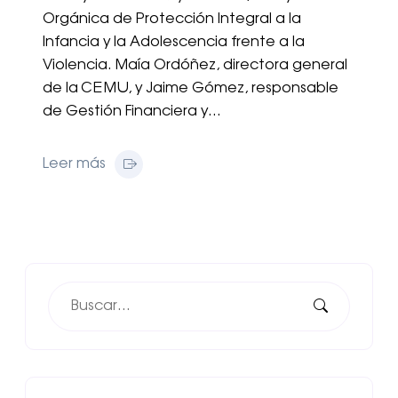
Orgánica de Protección Integral a la
Infancia y la Adolescencia frente a la
Violencia. Maía Ordóñez, directora general
de la CEMU, y Jaime Gómez, responsable
de Gestión Financiera y…
Leer más