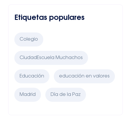
Etiquetas populares
Colegio
CiudadEscuela Muchachos
Educación
educación en valores
Madrid
Día de la Paz