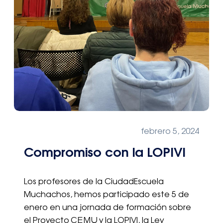
febrero 5, 2024
Compromiso con la LOPIVI
Los profesores de la CiudadEscuela
Muchachos, hemos participado este 5 de
enero en una jornada de formación sobre
el Proyecto CEMU y la LOPIVI, la Ley