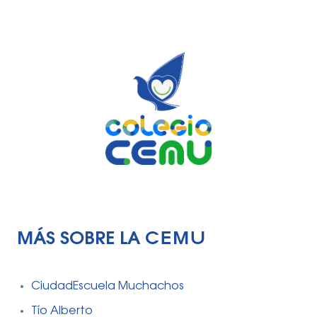
MÁS SOBRE LA CEMU
CiudadEscuela Muchachos
Tío Alberto