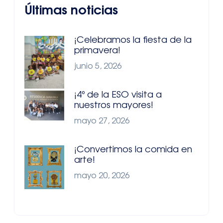
Últimas noticias
¡Celebramos la fiesta de la
primavera!
junio 5, 2026
¡4º de la ESO visita a
nuestros mayores!
mayo 27, 2026
¡Convertimos la comida en
arte!
mayo 20, 2026