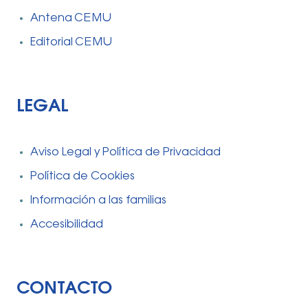
Antena CEMU
Editorial CEMU
LEGAL
Aviso Legal y Política de Privacidad
Política de Cookies
Información a las familias
Accesibilidad
CONTACTO