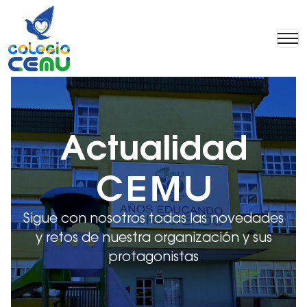
Actualidad
CEMU
Sigue con nosotros todas las novedades
y retos de nuestra organización y sus
protagonistas