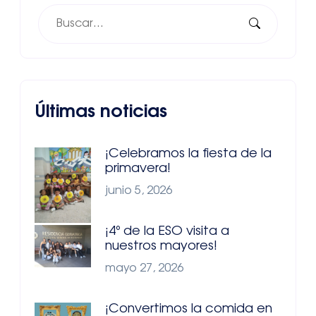
Últimas noticias
¡Celebramos la fiesta de la
primavera!
junio 5, 2026
¡4º de la ESO visita a
nuestros mayores!
mayo 27, 2026
¡Convertimos la comida en