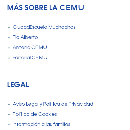
MÁS SOBRE LA CEMU
CiudadEscuela Muchachos
Tío Alberto
Antena CEMU
Editorial CEMU
LEGAL
Aviso Legal y Política de Privacidad
Política de Cookies
Información a las familias