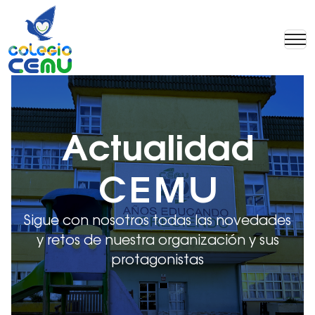
Actualidad
CEMU
Sigue con nosotros todas las novedades
y retos de nuestra organización y sus
protagonistas