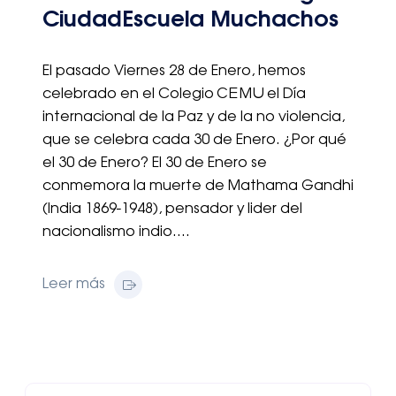
CiudadEscuela Muchachos
El pasado Viernes 28 de Enero, hemos
celebrado en el Colegio CEMU el Día
internacional de la Paz y de la no violencia,
que se celebra cada 30 de Enero. ¿Por qué
el 30 de Enero? El 30 de Enero se
conmemora la muerte de Mathama Gandhi
(India 1869-1948), pensador y lider del
nacionalismo indio….
Leer más