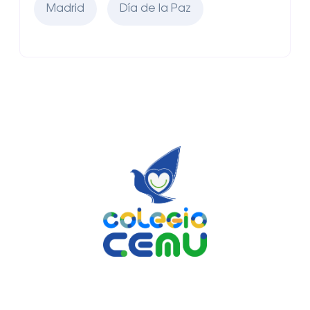
Madrid
Día de la Paz