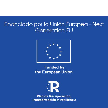
Financiado por la Unión Europea - Next
Generation EU