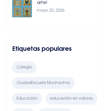
arte!
mayo 20, 2026
Etiquetas populares
Colegio
CiudadEscuela Muchachos
Educación
educación en valores