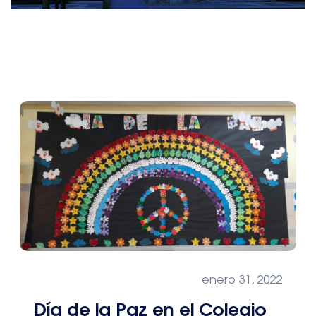
enero 31, 2022
Día de la Paz en el Colegio