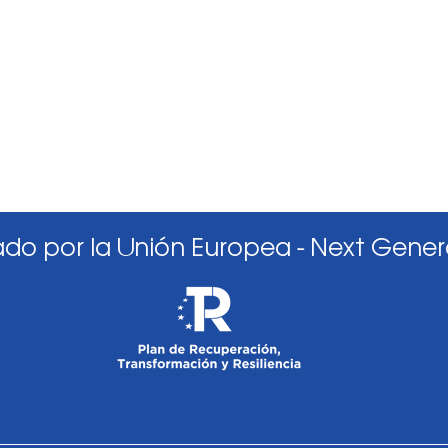
ado por la Unión Europea - Next Gener