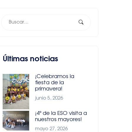
Últimas noticias
¡Celebramos la
fiesta de la
primavera!
junio 5, 2026
¡4º de la ESO visita a
nuestros mayores!
mayo 27, 2026