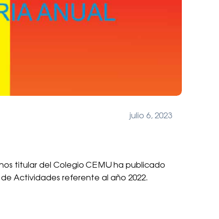
julio 6, 2023
os titular del Colegio CEMU ha publicado
de Actividades referente al año 2022.