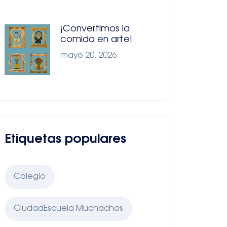
¡Convertimos la
comida en arte!
mayo 20, 2026
Etiquetas populares
Colegio
CiudadEscuela Muchachos