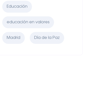
Educación
educación en valores
Madrid
Día de la Paz